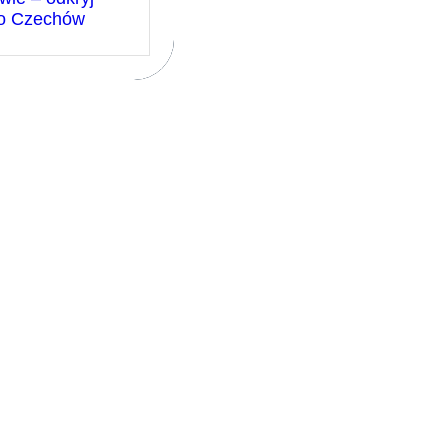
no Czechów